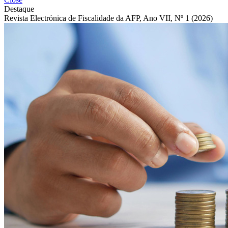
Destaque
Revista Electrónica de Fiscalidade da AFP, Ano VII, Nº 1 (2026)