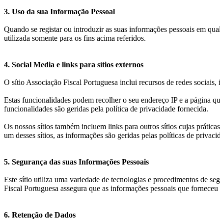
3. Uso da sua Informação Pessoal
Quando se registar ou introduzir as suas informações pessoais em qua
utilizada somente para os fins acima referidos.
4. Social Media e links para sítios externos
O sítio Associação Fiscal Portuguesa inclui recursos de redes sociais,
Estas funcionalidades podem recolher o seu endereço IP e a página que
funcionalidades são geridas pela política de privacidade fornecida.
Os nossos sítios também incluem links para outros sítios cujas prátic
um desses sítios, as informações são geridas pelas políticas de privacid
5. Segurança das suas Informações Pessoais
Este sítio utiliza uma variedade de tecnologias e procedimentos de s
Fiscal Portuguesa assegura que as informações pessoais que forneceu 
6. Retenção de Dados