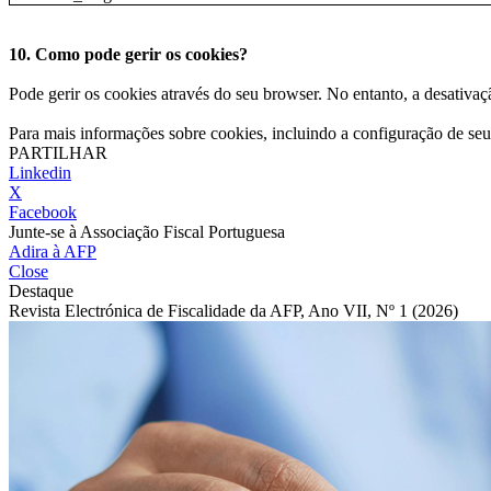
10. Como pode gerir os cookies?
Pode gerir os cookies através do seu browser. No entanto, a desativa
Para mais informações sobre cookies, incluindo a configuração de seu b
PARTILHAR
Linkedin
X
Facebook
Junte-se à Associação Fiscal Portuguesa
Adira à AFP
Close
Destaque
Revista Electrónica de Fiscalidade da AFP, Ano VII, Nº 1 (2026)