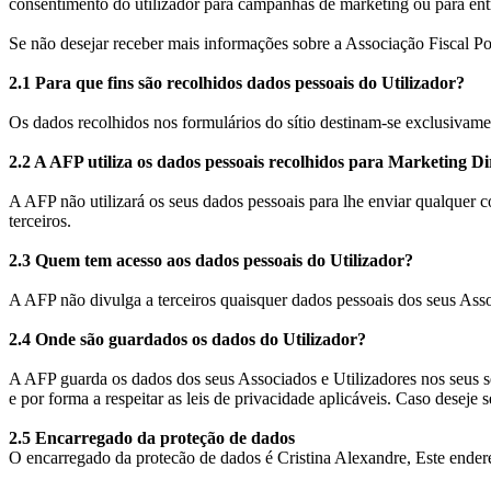
consentimento do utilizador para campanhas de marketing ou para entr
Se não desejar receber mais informações sobre a Associação Fiscal Po
2.1 Para que fins são recolhidos dados pessoais do Utilizador?
Os dados recolhidos nos formulários do sítio destinam-se exclusivame
2.2 A AFP utiliza os dados pessoais recolhidos para Marketing Di
A AFP não utilizará os seus dados pessoais para lhe enviar qualquer
terceiros.
2.3 Quem tem acesso aos dados pessoais do Utilizador?
A AFP não divulga a terceiros quaisquer dados pessoais dos seus Assoc
2.4 Onde são guardados os dados do Utilizador?
A AFP guarda os dados dos seus Associados e Utilizadores nos seus s
e por forma a respeitar as leis de privacidade aplicáveis. Caso deseje
2.5 Encarregado da proteção de dados
O encarregado da protecão de dados é Cristina Alexandre,
Este endere