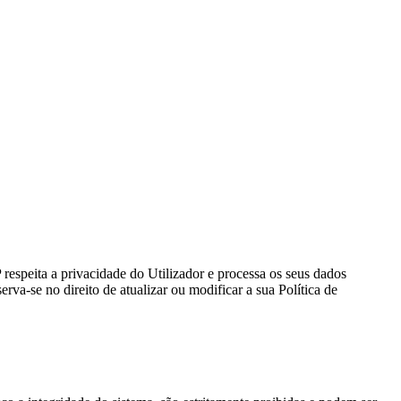
 respeita a privacidade do Utilizador e processa os seus dados
va-se no direito de atualizar ou modificar a sua Política de