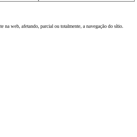
e na web, afetando, parcial ou totalmente, a navegação do sítio.