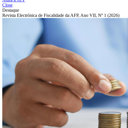
Close
Destaque
Revista Electrónica de Fiscalidade da AFP, Ano VII, Nº 1 (2026)